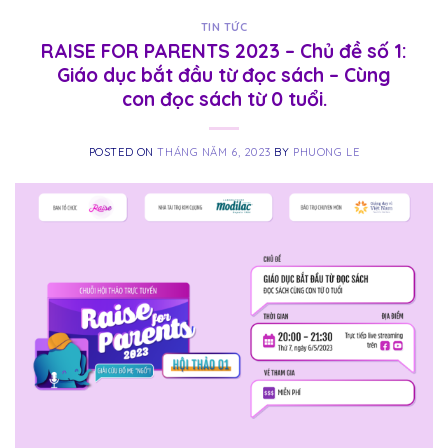
TIN TỨC
RAISE FOR PARENTS 2023 – Chủ đề số 1:
Giáo dục bắt đầu từ đọc sách – Cùng
con đọc sách từ 0 tuổi.
POSTED ON
THÁNG NĂM 6, 2023
BY
PHUONG LE