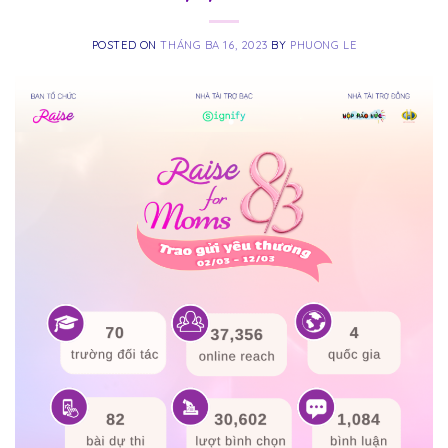
POSTED ON
THÁNG BA 16, 2023
BY
PHUONG LE