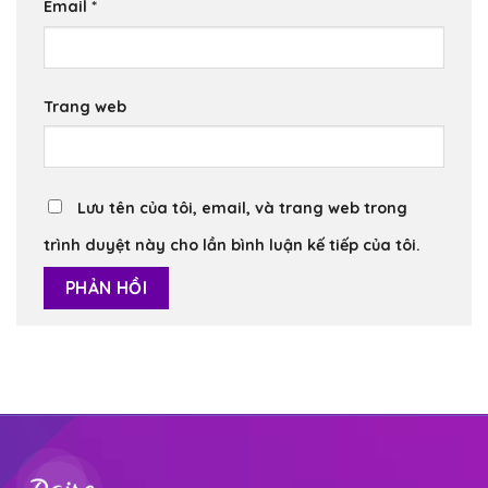
Email
*
Trang web
Lưu tên của tôi, email, và trang web trong
trình duyệt này cho lần bình luận kế tiếp của tôi.