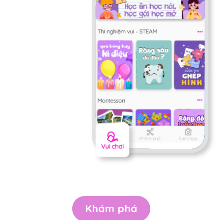
Khám phá