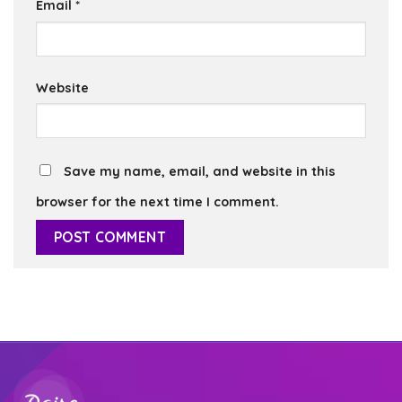
Email
*
Website
Save my name, email, and website in this
browser for the next time I comment.