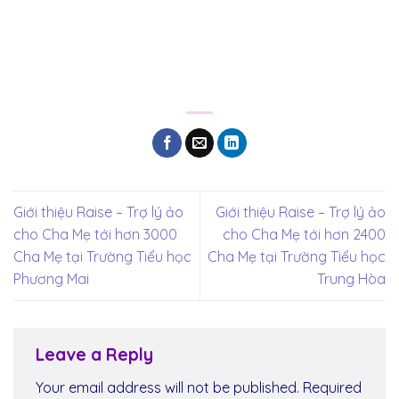
Giới thiệu Raise – Trợ lý ảo
Giới thiệu Raise – Trợ lý ảo
cho Cha Mẹ tới hơn 3000
cho Cha Mẹ tới hơn 2400
Cha Mẹ tại Trường Tiểu học
Cha Mẹ tại Trường Tiểu học
Phương Mai
Trung Hòa
Leave a Reply
Your email address will not be published.
Required