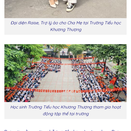
Đại diện Raise, Trợ lý ảo cho Cha Mẹ tại Trường Tiểu học
Khương Thượng
Học sinh Trường Tiểu học Khương Thượng tham gia hoạt
động tập thể tại trường