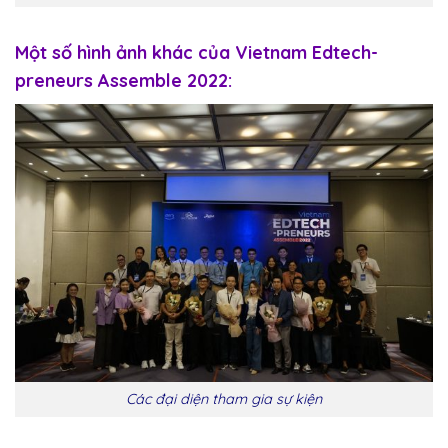
Một số hình ảnh khác của Vietnam Edtech-
preneurs Assemble 2022:
Các đại diện tham gia sự kiện