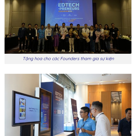
Tặng hoa cho các Founders tham gia sự kiện