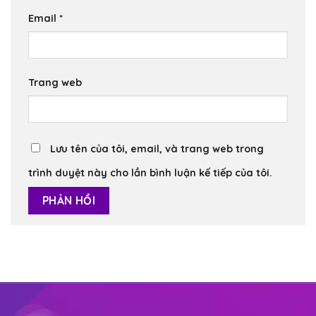
Email
*
Trang web
Lưu tên của tôi, email, và trang web trong
trình duyệt này cho lần bình luận kế tiếp của tôi.