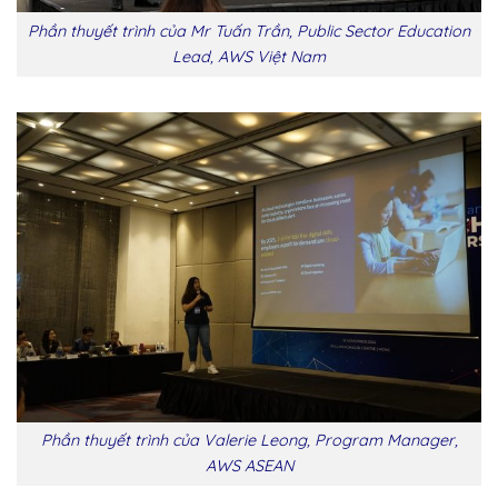
Phần thuyết trình của Mr Tuấn Trần, Public Sector Education
Lead, AWS Việt Nam
Phần thuyết trình của Valerie Leong, Program Manager,
AWS ASEAN