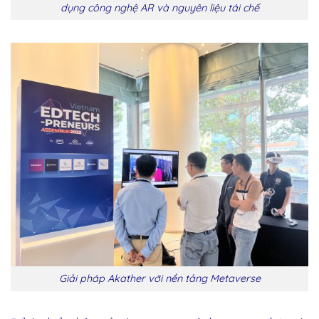
dụng công nghệ AR và nguyên liệu tái chế
Giải pháp Akather với nền tảng Metaverse