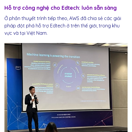
Hỗ trợ công nghệ cho Edtech: luôn sẵn sàng
Ở phần thuyết trình tiếp theo, AWS đã chia sẻ các giải
pháp đột phá hỗ trợ Edtech ở trên thế giới, trong khu
vực và tại Việt Nam.