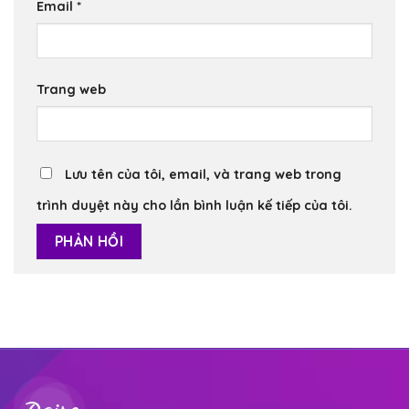
Email
*
Trang web
Lưu tên của tôi, email, và trang web trong
trình duyệt này cho lần bình luận kế tiếp của tôi.