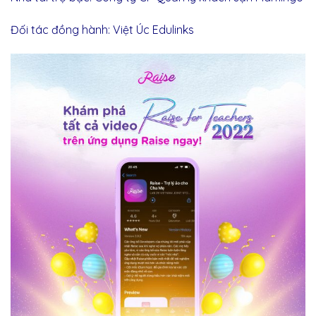
Đối tác đồng hành: Việt Úc Edulinks